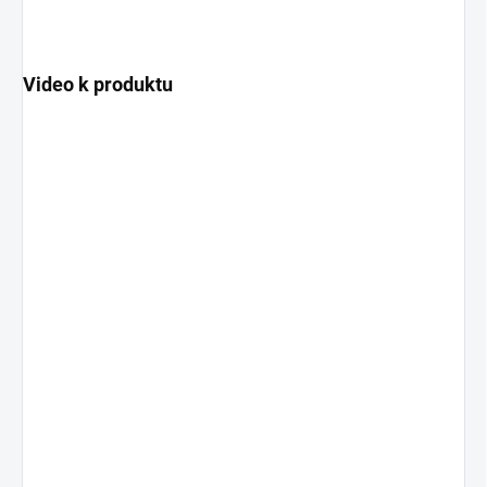
Video k produktu