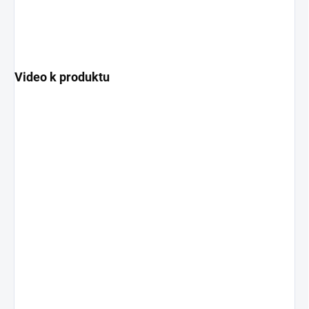
Video k produktu