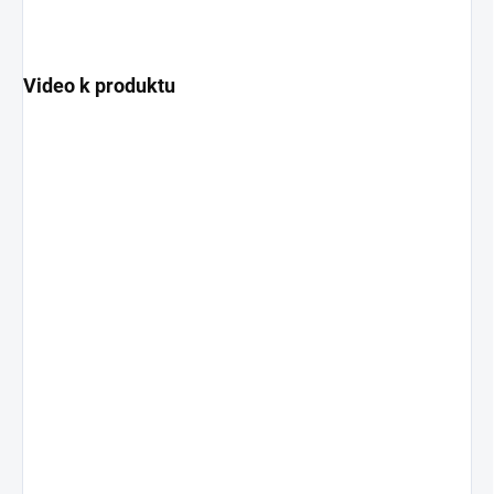
Video k produktu