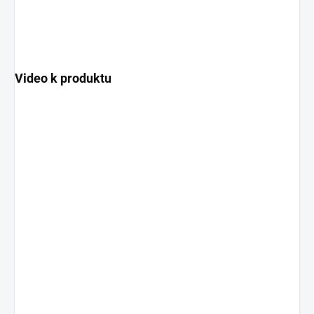
Video k produktu