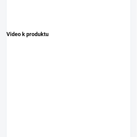
Video k produktu