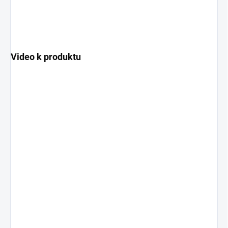
Video k produktu