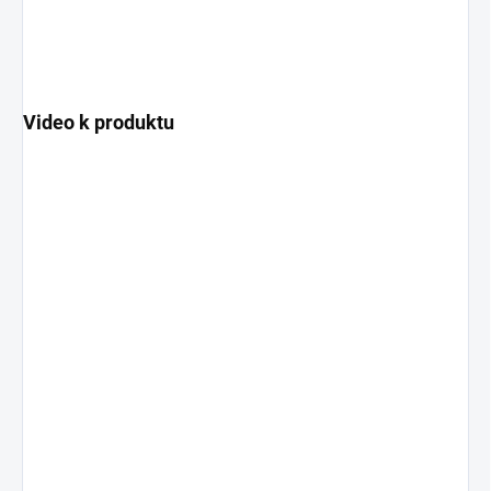
Video k produktu