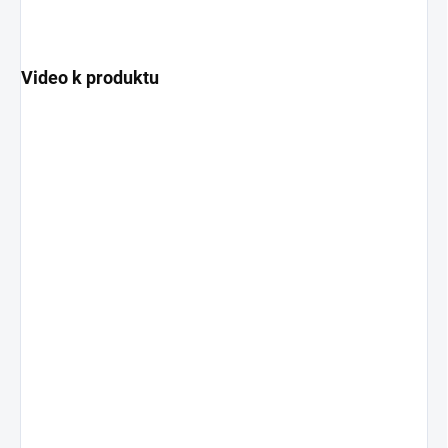
Video k produktu