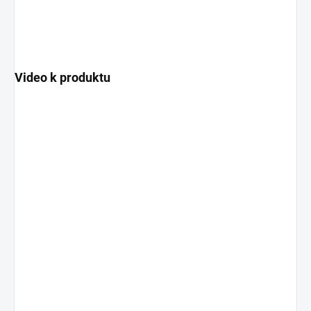
Video k produktu