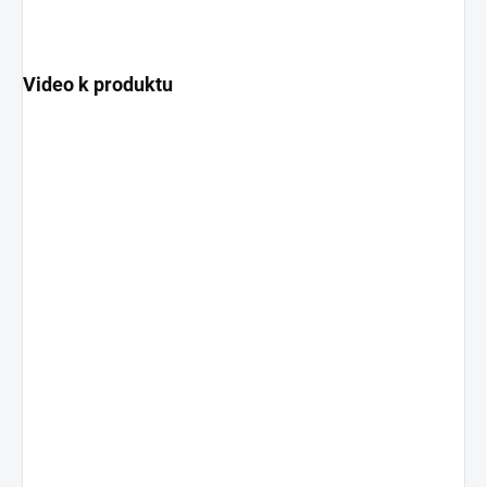
Video k produktu