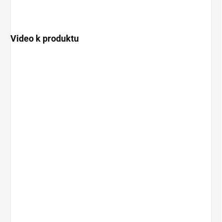
Video k produktu