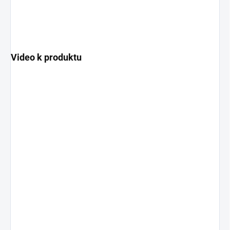
Video k produktu