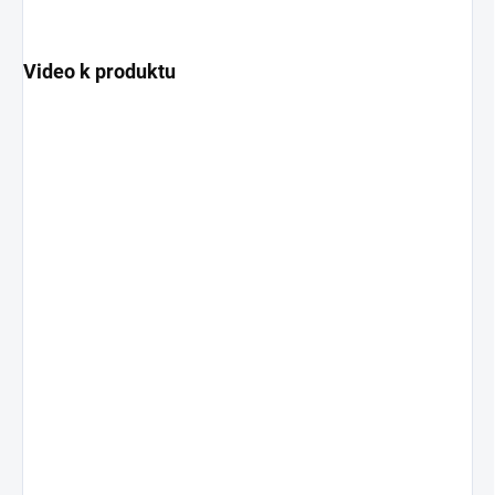
Video k produktu