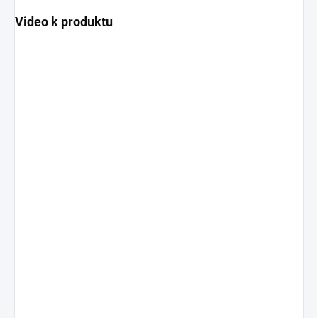
Video k produktu