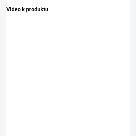
Video k produktu