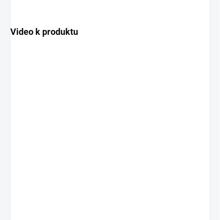
Video k produktu