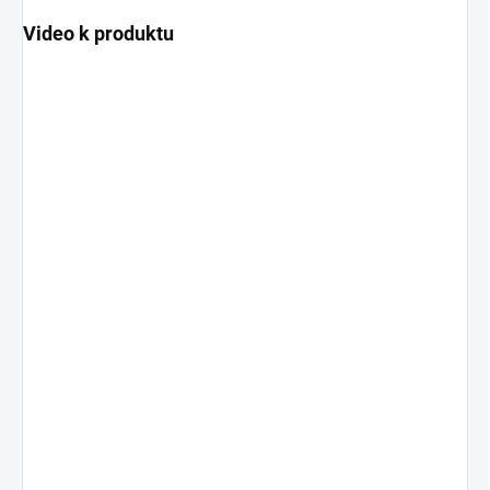
Video k produktu