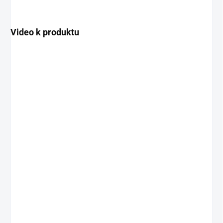
Video k produktu