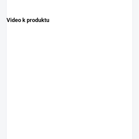
Video k produktu