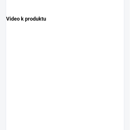
Video k produktu