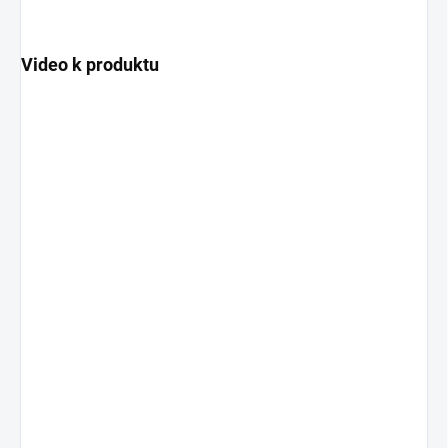
Video k produktu